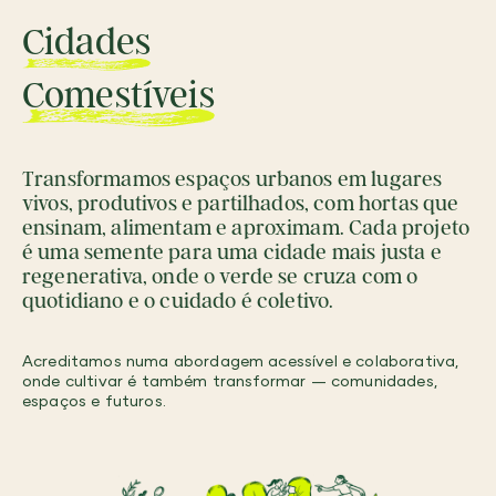
Cidades
Comestíveis
Transformamos espaços urbanos em lugares
vivos, produtivos e partilhados, com hortas que
ensinam, alimentam e aproximam. Cada projeto
é uma semente para uma cidade mais justa e
regenerativa, onde o verde se cruza com o
quotidiano e o cuidado é coletivo.
Acreditamos numa abordagem acessível e colaborativa,
onde cultivar é também transformar — comunidades,
espaços e futuros.